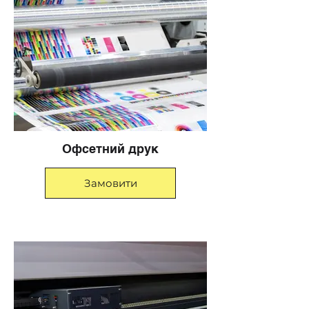
Офсетний друк
Замовити