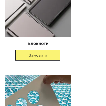
Блокноти
Замовити