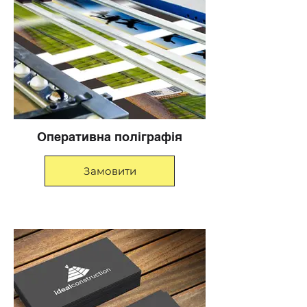
Оперативна поліграфія
Замовити