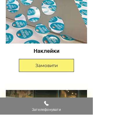
Наклейки
Замовити
Зателефонувати