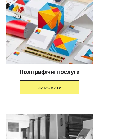
Поліграфічні послуги
Замовити