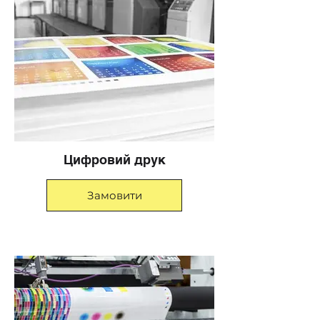
Цифровий друк
Замовити