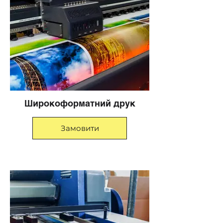
Широкоформатний друк
Замовити