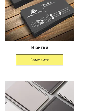
Візитки
Замовити