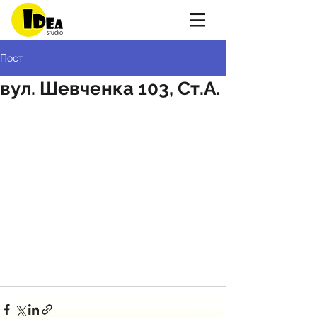
Пост
вул. Шевченка 103, Ст.А.